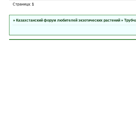
Страница:
1
»
Казахстанский форум любителей экзотических растений
»
Трубч