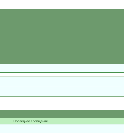
в
Последнее сообщение