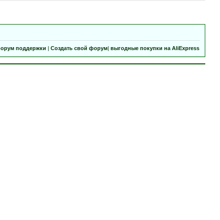
орум поддержки
|
Создать свой форум
|
выгодные покупки на AliExpress