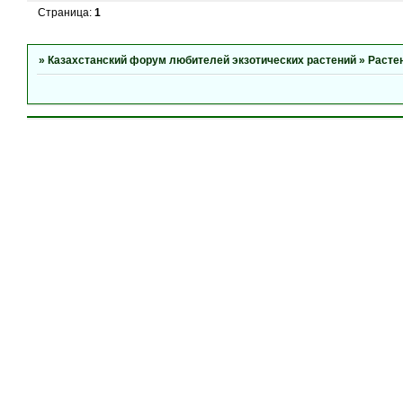
Страница:
1
»
Казахстанский форум любителей экзотических растений
»
Расте