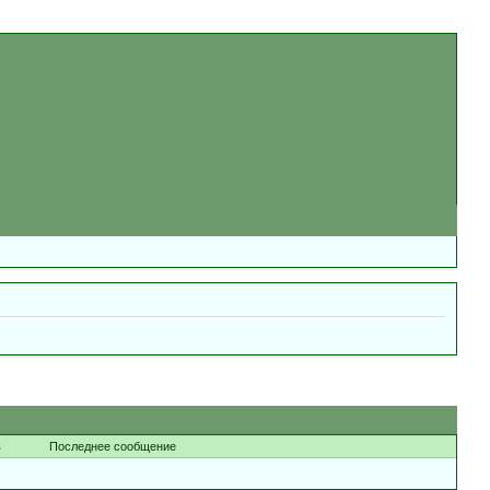
в
Последнее сообщение