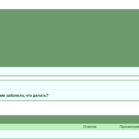
ние заболело, что делать?
Ответов
Просмотро