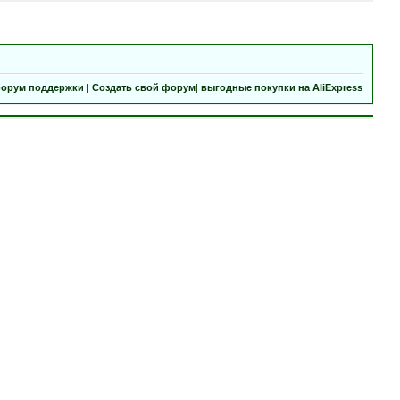
орум поддержки
|
Создать свой форум
|
выгодные покупки на AliExpress