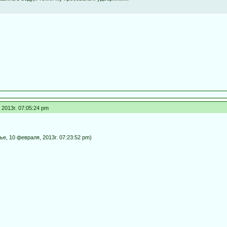
2013г. 07:05:24 pm
, 10 февраля, 2013г. 07:23:52 pm)