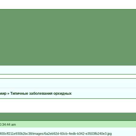
мир
»
Типичные заболевания орхидных
10:34:44 am