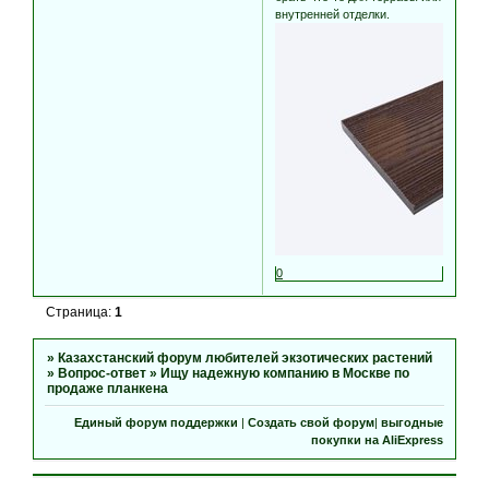
внутренней отделки.
0
Страница:
1
»
Казахстанский форум любителей экзотических растений
»
Вопрос-ответ
»
Ищу надежную компанию в Москве по
продаже планкена
Единый форум поддержки
|
Создать свой форум
|
выгодные
покупки на AliExpress