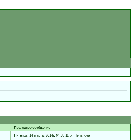
в
Последнее сообщение
Пятница, 14 марта, 2014г. 04:58:11 pm
lena_gea