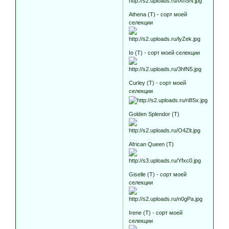
Athena (T) - сорт моей
селекции
Io (T) - сорт моей селекции
Curley (T) - сорт моей
селекции
Golden Splendor (T)
African Queen (T)
Giselle (T) - сорт моей
селекции
Irene (T) - сорт моей
селекции