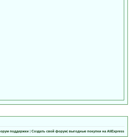
орум поддержки
|
Создать свой форум
|
выгодные покупки на AliExpress