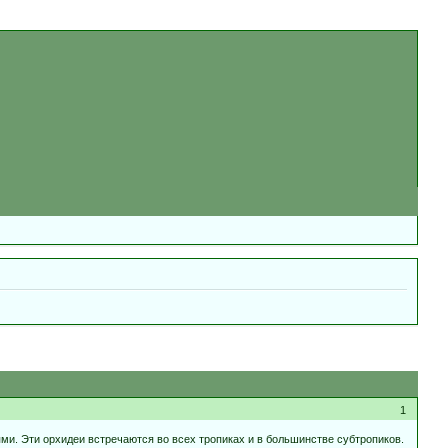
1
и. Эти орхидеи встречаются во всех тропиках и в большинстве субтропиков.